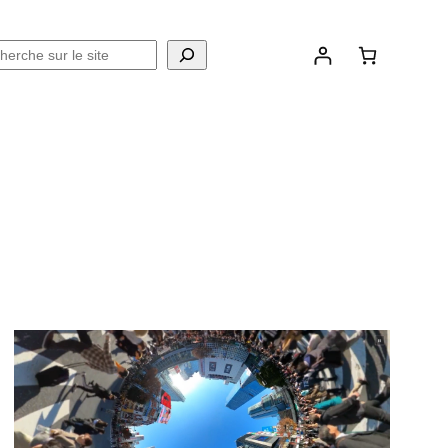
chercher