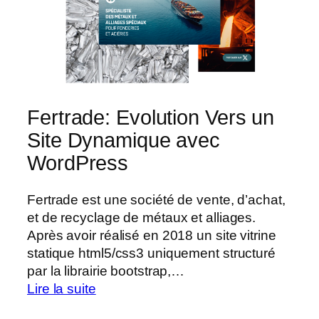
Fertrade: Evolution Vers un
Site Dynamique avec
WordPress
Fertrade est une société de vente, d’achat,
et de recyclage de métaux et alliages.
Après avoir réalisé en 2018 un site vitrine
statique html5/css3 uniquement structuré
par la librairie bootstrap,…
:
Lire la suite
Fertrade: