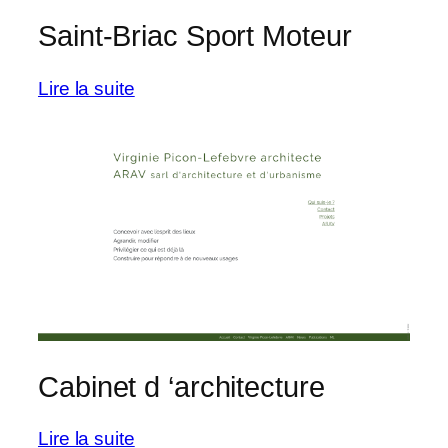
Saint-Briac Sport Moteur
:
Lire la suite
Saint-
Briac
Sport
Moteur
Cabinet d ‘architecture
:
Lire la suite