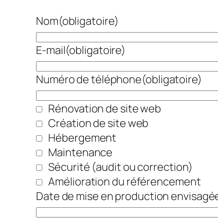
Nom
(obligatoire)
E-mail
(obligatoire)
Numéro de téléphone
(obligatoire)
Rénovation de site web
Création de site web
Hébergement
Maintenance
Sécurité (audit ou correction)
Amélioration du référencement
Date de mise en production envisag