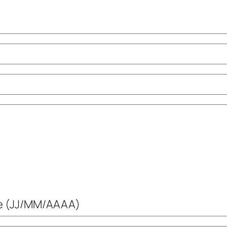
ée (JJ/MM/AAAA)