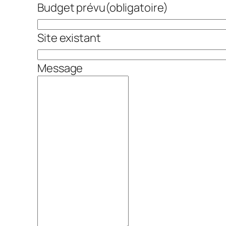
Budget prévu
(obligatoire)
Site existant
Message