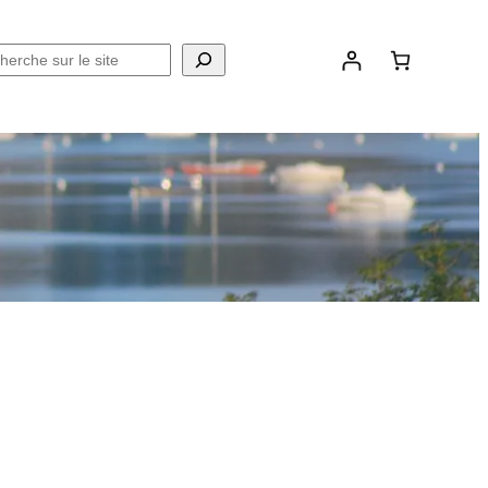
chercher