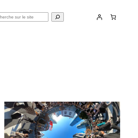
chercher